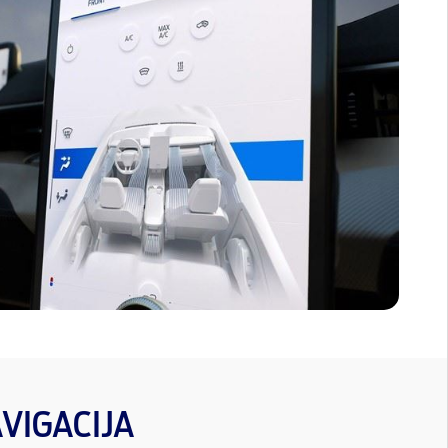
VIGACIJA