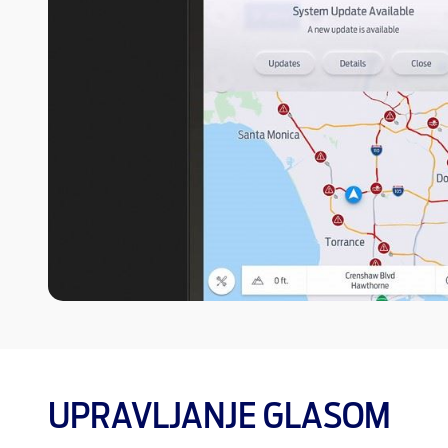
UPRAVLJANJE GLASOM